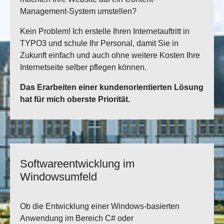
Management-System umstellen?
Kein Problem! Ich erstelle Ihren Internetauftritt in
TYPO3 und schule Ihr Personal, damit Sie in
Zukunft einfach und auch ohne weitere Kosten Ihre
Internetseite selber pflegen können.
Das Erarbeiten einer kundenorientierten Lösung
hat für mich oberste Priorität.
Softwareentwicklung im
Windowsumfeld
Ob die Entwicklung einer Windows-basierten
Anwendung im Bereich C# oder