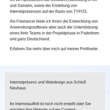
und Xamarin, sowie der Erstellung von
Internetpräsenzen auf der Basis von TYPO3.
Als Freelancer biete ich Ihnen die Entwicklung von
Anwendungssoftware aber auch die Unterstützung
eines Ihrer Teams in der Projektphase in Paderborn
und ganz Deutschland.
Erfahren Sie mehr über mich auf meiner Profilseite.
Internetpräsenz und Webdesign aus Schloß
Neuhaus
Ihr Internetauftritt ist noch nicht erstellt oder Sie
möchten Ihre Website auf ein Content-