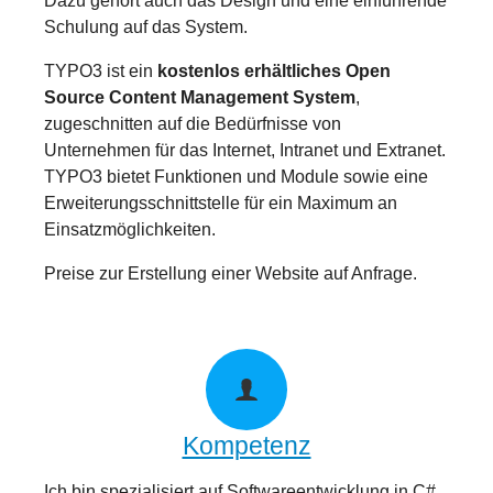
Dazu gehört auch das Design und eine einführende
Schulung auf das System.
TYPO3 ist ein
kostenlos erhältliches Open
Source Content Management System
,
zugeschnitten auf die Bedürfnisse von
Unternehmen für das Internet, Intranet und Extranet.
TYPO3 bietet Funktionen und Module sowie eine
Erweiterungsschnittstelle für ein Maximum an
Einsatzmöglichkeiten.
Preise zur Erstellung einer Website auf Anfrage.
Kompetenz
Ich bin spezialisiert auf Softwareentwicklung in C#