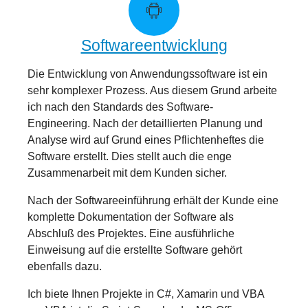
Softwareentwicklung
Die Entwicklung von Anwendungssoftware ist ein
sehr komplexer Prozess. Aus diesem Grund arbeite
ich nach den Standards des Software-
Engineering. Nach der detaillierten Planung und
Analyse wird auf Grund eines Pflichtenheftes die
Software erstellt. Dies stellt auch die enge
Zusammenarbeit mit dem Kunden sicher.
Nach der Softwareeinführung erhält der Kunde eine
komplette Dokumentation der Software als
Abschluß des Projektes. Eine ausführliche
Einweisung auf die erstellte Software gehört
ebenfalls dazu.
Ich biete Ihnen Projekte in C#, Xamarin und VBA