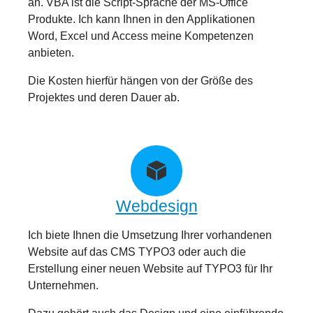
an. VBA ist die Script-Sprache der MS-Office
Produkte. Ich kann Ihnen in den Applikationen
Word, Excel und Access meine Kompetenzen
anbieten.
Die Kosten hierfür hängen von der Größe des
Projektes und deren Dauer ab.
Webdesign
Ich biete Ihnen die Umsetzung Ihrer vorhandenen
Website auf das CMS TYPO3 oder auch die
Erstellung einer neuen Website auf TYPO3 für Ihr
Unternehmen.