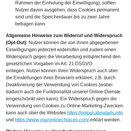
Rahmen der Einholung der Einwilligung), sollten
Nutzer davon ausgehen, dass Cookies permanent
sind und die Speicherdauer bis zu zwei Jahre
betragen kann.
Allgemeine Hinweise zum Widerruf und Widerspruch
(Opt-Out):
Nutzer können die von ihnen abgegebenen
Einwilligungen jederzeit widerrufen und zudem einen
Widerspruch gegen die Verarbeitung entsprechend den
gesetzlichen Vorgaben im Art. 21 DSGVO
einlegen. Nutzer können ihren Widerspruch auch über
die Einstellungen ihres Browsers erklären, z.B. durch
Deaktivierung der Verwendung von Cookies (wobei
dadurch auch die Funktionalität unserer Online-Dienste
eingeschränkt sein kann). Ein Widerspruch gegen die
Verwendung von Cookies zu Online-Marketing-Zwecken
kann auch über die Websites
https://optout.aboutads.info
und
https://www.youronlinechoices.com/
erklärt werden.