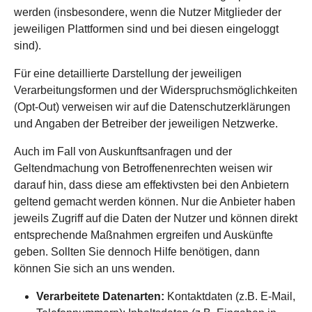
werden (insbesondere, wenn die Nutzer Mitglieder der
jeweiligen Plattformen sind und bei diesen eingeloggt
sind).
Für eine detaillierte Darstellung der jeweiligen
Verarbeitungsformen und der Widerspruchsmöglichkeiten
(Opt-Out) verweisen wir auf die Datenschutzerklärungen
und Angaben der Betreiber der jeweiligen Netzwerke.
Auch im Fall von Auskunftsanfragen und der
Geltendmachung von Betroffenenrechten weisen wir
darauf hin, dass diese am effektivsten bei den Anbietern
geltend gemacht werden können. Nur die Anbieter haben
jeweils Zugriff auf die Daten der Nutzer und können direkt
entsprechende Maßnahmen ergreifen und Auskünfte
geben. Sollten Sie dennoch Hilfe benötigen, dann
können Sie sich an uns wenden.
Verarbeitete Datenarten:
Kontaktdaten (z.B. E-Mail,