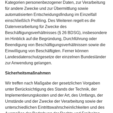
Kategorien personenbezogener Daten, zur Verarbeitung
für andere Zwecke und zur Übermittlung sowie
automatisierten Entscheidungsfindung im Einzelfall
einschließlich Profiling. Des Weiteren regelt es die
Datenverarbeitung für Zwecke des
Beschäftigungsverhältnisses (§ 26 BDSG), insbesondere
im Hinblick auf die Begründung, Durchführung oder
Beendigung von Beschäftigungsverhältnissen sowie die
Einwilligung von Beschäftigten. Ferner können
Landesdatenschutzgesetze der einzelnen Bundesländer
zur Anwendung gelangen.
Sicherheitsmaßnahmen
Wir treffen nach Maßgabe der gesetzlichen Vorgaben
unter Berücksichtigung des Stands der Technik, der
Implementierungskosten und der Art, des Umfangs, der
Umstände und der Zwecke der Verarbeitung sowie der
unterschiedlichen Eintrittswahrscheinlichkeiten und des