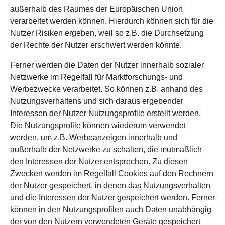
außerhalb des Raumes der Europäischen Union
verarbeitet werden können. Hierdurch können sich für die
Nutzer Risiken ergeben, weil so z.B. die Durchsetzung
der Rechte der Nutzer erschwert werden könnte.
Ferner werden die Daten der Nutzer innerhalb sozialer
Netzwerke im Regelfall für Marktforschungs- und
Werbezwecke verarbeitet. So können z.B. anhand des
Nutzungsverhaltens und sich daraus ergebender
Interessen der Nutzer Nutzungsprofile erstellt werden.
Die Nutzungsprofile können wiederum verwendet
werden, um z.B. Werbeanzeigen innerhalb und
außerhalb der Netzwerke zu schalten, die mutmaßlich
den Interessen der Nutzer entsprechen. Zu diesen
Zwecken werden im Regelfall Cookies auf den Rechnern
der Nutzer gespeichert, in denen das Nutzungsverhalten
und die Interessen der Nutzer gespeichert werden. Ferner
können in den Nutzungsprofilen auch Daten unabhängig
der von den Nutzern verwendeten Geräte gespeichert