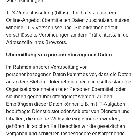
Voreinstellungen.
TLS-Verschlüsselung (https): Um Ihre via unserem
Online-Angebot übermittelten Daten zu schützen, nutzen
wir eine TLS-Verschlüsselung. Sie erkennen derart
verschlüsselte Verbindungen an dem Präfix https:// in der
Adresszeile Ihres Browsers.
Übermittlung von personenbezogenen Daten
Im Rahmen unserer Verarbeitung von
personenbezogenen Daten kommt es vor, dass die Daten
an andere Stellen, Unternehmen, rechtlich selbstständige
Organisationseinheiten oder Personen übermittelt oder
sie ihnen gegenüber offengelegt werden. Zu den
Empfängern dieser Daten können z.B. mit IT-Aufgaben
beauftragte Dienstleister oder Anbieter von Diensten und
Inhalten, die in eine Webseite eingebunden werden,
gehören. In solchen Fall beachten wir die gesetzlichen
Vorgaben und schließen insbesondere entsprechende