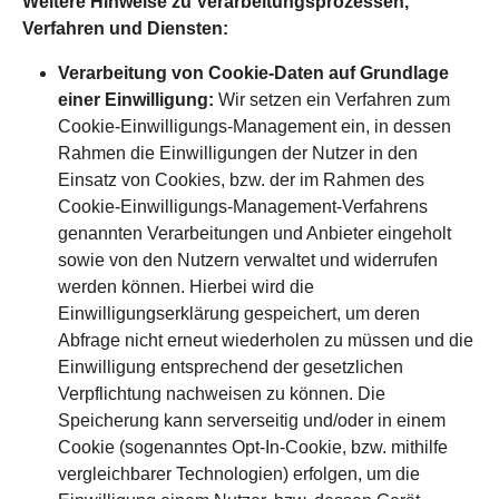
Weitere Hinweise zu Verarbeitungsprozessen,
Verfahren und Diensten:
Verarbeitung von Cookie-Daten auf Grundlage
einer Einwilligung:
Wir setzen ein Verfahren zum
Cookie-Einwilligungs-Management ein, in dessen
Rahmen die Einwilligungen der Nutzer in den
Einsatz von Cookies, bzw. der im Rahmen des
Cookie-Einwilligungs-Management-Verfahrens
genannten Verarbeitungen und Anbieter eingeholt
sowie von den Nutzern verwaltet und widerrufen
werden können. Hierbei wird die
Einwilligungserklärung gespeichert, um deren
Abfrage nicht erneut wiederholen zu müssen und die
Einwilligung entsprechend der gesetzlichen
Verpflichtung nachweisen zu können. Die
Speicherung kann serverseitig und/oder in einem
Cookie (sogenanntes Opt-In-Cookie, bzw. mithilfe
vergleichbarer Technologien) erfolgen, um die