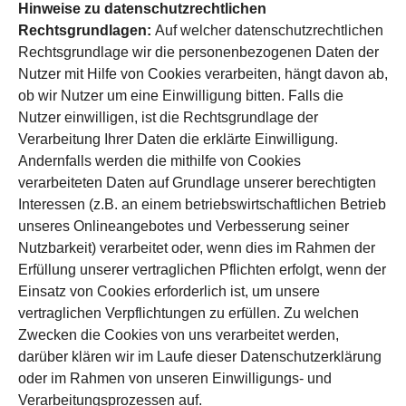
Hinweise zu datenschutzrechtlichen
Rechtsgrundlagen:
Auf welcher datenschutzrechtlichen
Rechtsgrundlage wir die personenbezogenen Daten der
Nutzer mit Hilfe von Cookies verarbeiten, hängt davon ab,
ob wir Nutzer um eine Einwilligung bitten. Falls die
Nutzer einwilligen, ist die Rechtsgrundlage der
Verarbeitung Ihrer Daten die erklärte Einwilligung.
Andernfalls werden die mithilfe von Cookies
verarbeiteten Daten auf Grundlage unserer berechtigten
Interessen (z.B. an einem betriebswirtschaftlichen Betrieb
unseres Onlineangebotes und Verbesserung seiner
Nutzbarkeit) verarbeitet oder, wenn dies im Rahmen der
Erfüllung unserer vertraglichen Pflichten erfolgt, wenn der
Einsatz von Cookies erforderlich ist, um unsere
vertraglichen Verpflichtungen zu erfüllen. Zu welchen
Zwecken die Cookies von uns verarbeitet werden,
darüber klären wir im Laufe dieser Datenschutzerklärung
oder im Rahmen von unseren Einwilligungs- und
Verarbeitungsprozessen auf.