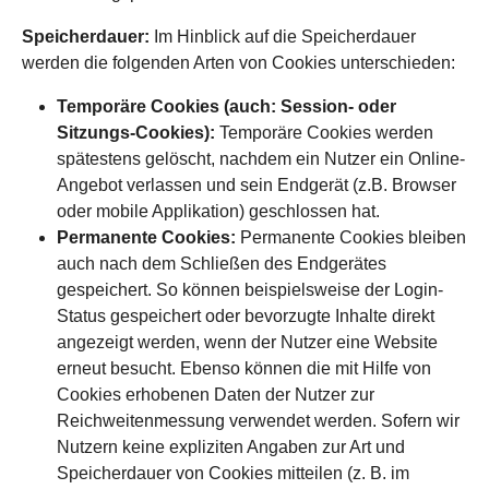
Speicherdauer:
Im Hinblick auf die Speicherdauer
werden die folgenden Arten von Cookies unterschieden:
Temporäre Cookies (auch: Session- oder
Sitzungs-Cookies):
Temporäre Cookies werden
spätestens gelöscht, nachdem ein Nutzer ein Online-
Angebot verlassen und sein Endgerät (z.B. Browser
oder mobile Applikation) geschlossen hat.
Permanente Cookies:
Permanente Cookies bleiben
auch nach dem Schließen des Endgerätes
gespeichert. So können beispielsweise der Login-
Status gespeichert oder bevorzugte Inhalte direkt
angezeigt werden, wenn der Nutzer eine Website
erneut besucht. Ebenso können die mit Hilfe von
Cookies erhobenen Daten der Nutzer zur
Reichweitenmessung verwendet werden. Sofern wir
Nutzern keine expliziten Angaben zur Art und
Speicherdauer von Cookies mitteilen (z. B. im