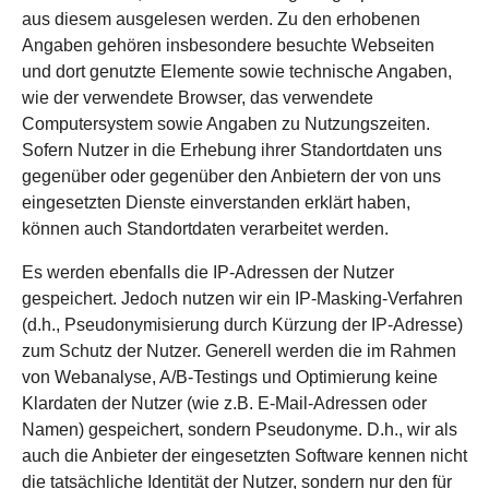
aus diesem ausgelesen werden. Zu den erhobenen
Angaben gehören insbesondere besuchte Webseiten
und dort genutzte Elemente sowie technische Angaben,
wie der verwendete Browser, das verwendete
Computersystem sowie Angaben zu Nutzungszeiten.
Sofern Nutzer in die Erhebung ihrer Standortdaten uns
gegenüber oder gegenüber den Anbietern der von uns
eingesetzten Dienste einverstanden erklärt haben,
können auch Standortdaten verarbeitet werden.
Es werden ebenfalls die IP-Adressen der Nutzer
gespeichert. Jedoch nutzen wir ein IP-Masking-Verfahren
(d.h., Pseudonymisierung durch Kürzung der IP-Adresse)
zum Schutz der Nutzer. Generell werden die im Rahmen
von Webanalyse, A/B-Testings und Optimierung keine
Klardaten der Nutzer (wie z.B. E-Mail-Adressen oder
Namen) gespeichert, sondern Pseudonyme. D.h., wir als
auch die Anbieter der eingesetzten Software kennen nicht
die tatsächliche Identität der Nutzer, sondern nur den für