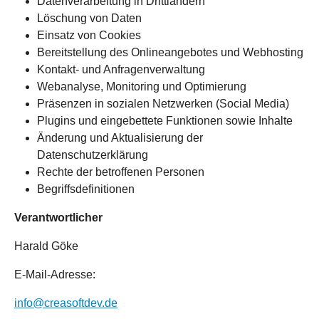
Datenverarbeitung in Drittländern
Löschung von Daten
Einsatz von Cookies
Bereitstellung des Onlineangebotes und Webhosting
Kontakt- und Anfragenverwaltung
Webanalyse, Monitoring und Optimierung
Präsenzen in sozialen Netzwerken (Social Media)
Plugins und eingebettete Funktionen sowie Inhalte
Änderung und Aktualisierung der
Datenschutzerklärung
Rechte der betroffenen Personen
Begriffsdefinitionen
Verantwortlicher
Harald Göke
E-Mail-Adresse:
info@creasoftdev.de