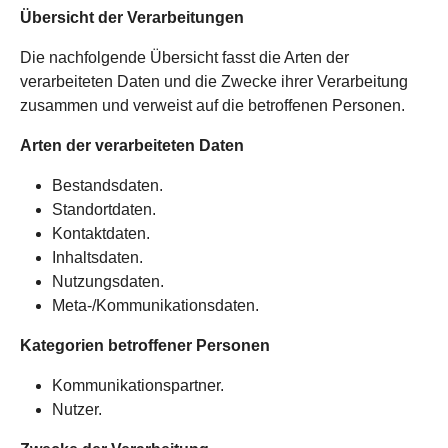
Übersicht der Verarbeitungen
Die nachfolgende Übersicht fasst die Arten der
verarbeiteten Daten und die Zwecke ihrer Verarbeitung
zusammen und verweist auf die betroffenen Personen.
Arten der verarbeiteten Daten
Bestandsdaten.
Standortdaten.
Kontaktdaten.
Inhaltsdaten.
Nutzungsdaten.
Meta-/Kommunikationsdaten.
Kategorien betroffener Personen
Kommunikationspartner.
Nutzer.