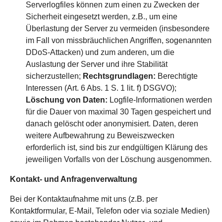
Serverlogfiles können zum einen zu Zwecken der
Sicherheit eingesetzt werden, z.B., um eine
Überlastung der Server zu vermeiden (insbesondere
im Fall von missbräuchlichen Angriffen, sogenannten
DDoS-Attacken) und zum anderen, um die
Auslastung der Server und ihre Stabilität
sicherzustellen;
Rechtsgrundlagen:
Berechtigte
Interessen (Art. 6 Abs. 1 S. 1 lit. f) DSGVO);
Löschung von Daten:
Logfile-Informationen werden
für die Dauer von maximal 30 Tagen gespeichert und
danach gelöscht oder anonymisiert. Daten, deren
weitere Aufbewahrung zu Beweiszwecken
erforderlich ist, sind bis zur endgültigen Klärung des
jeweiligen Vorfalls von der Löschung ausgenommen.
Kontakt- und Anfragenverwaltung
Bei der Kontaktaufnahme mit uns (z.B. per
Kontaktformular, E-Mail, Telefon oder via soziale Medien)