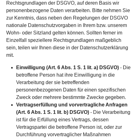
Rechtsgrundlagen der DSGVO, auf deren Basis wir
personenbezogene Daten verarbeiten. Bitte nehmen Sie
zur Kenntnis, dass neben den Regelungen der DSGVO
nationale Datenschutzvorgaben in Ihrem bzw. unserem
Wohn- oder Sitzland gelten können. Sollten ferner im
Einzelfall speziellere Rechtsgrundlagen maßgeblich
sein, teilen wir Ihnen diese in der Datenschutzerklärung
mit.
Einwilligung (Art. 6 Abs. 1 S. 1 lit. a) DSGVO)
- Die
betroffene Person hat ihre Einwilligung in die
Verarbeitung der sie betreffenden
personenbezogenen Daten für einen spezifischen
Zweck oder mehrere bestimmte Zwecke gegeben.
Vertragserfüllung und vorvertragliche Anfragen
(Art. 6 Abs. 1 S. 1 lit. b) DSGVO)
- Die Verarbeitung
ist für die Erfüllung eines Vertrags, dessen
Vertragspartei die betroffene Person ist, oder zur
Durchführung vorvertraglicher Maßnahmen