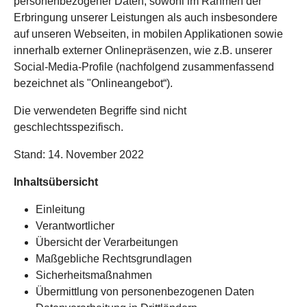
personenbezogener Daten, sowohl im Rahmen der
Erbringung unserer Leistungen als auch insbesondere
auf unseren Webseiten, in mobilen Applikationen sowie
innerhalb externer Onlinepräsenzen, wie z.B. unserer
Social-Media-Profile (nachfolgend zusammenfassend
bezeichnet als "Onlineangebot“).
Die verwendeten Begriffe sind nicht
geschlechtsspezifisch.
Stand: 14. November 2022
Inhaltsübersicht
Einleitung
Verantwortlicher
Übersicht der Verarbeitungen
Maßgebliche Rechtsgrundlagen
Sicherheitsmaßnahmen
Übermittlung von personenbezogenen Daten