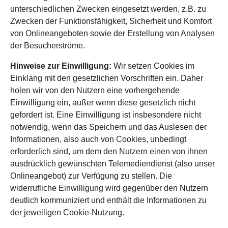
unterschiedlichen Zwecken eingesetzt werden, z.B. zu
Zwecken der Funktionsfähigkeit, Sicherheit und Komfort
von Onlineangeboten sowie der Erstellung von Analysen
der Besucherströme.
Hinweise zur Einwilligung:
Wir setzen Cookies im
Einklang mit den gesetzlichen Vorschriften ein. Daher
holen wir von den Nutzern eine vorhergehende
Einwilligung ein, außer wenn diese gesetzlich nicht
gefordert ist. Eine Einwilligung ist insbesondere nicht
notwendig, wenn das Speichern und das Auslesen der
Informationen, also auch von Cookies, unbedingt
erforderlich sind, um dem den Nutzern einen von ihnen
ausdrücklich gewünschten Telemediendienst (also unser
Onlineangebot) zur Verfügung zu stellen. Die
widerrufliche Einwilligung wird gegenüber den Nutzern
deutlich kommuniziert und enthält die Informationen zu
der jeweiligen Cookie-Nutzung.