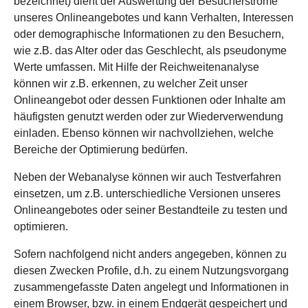
bezeichnet) dient der Auswertung der Besucherströme
unseres Onlineangebotes und kann Verhalten, Interessen
oder demographische Informationen zu den Besuchern,
wie z.B. das Alter oder das Geschlecht, als pseudonyme
Werte umfassen. Mit Hilfe der Reichweitenanalyse
können wir z.B. erkennen, zu welcher Zeit unser
Onlineangebot oder dessen Funktionen oder Inhalte am
häufigsten genutzt werden oder zur Wiederverwendung
einladen. Ebenso können wir nachvollziehen, welche
Bereiche der Optimierung bedürfen.
Neben der Webanalyse können wir auch Testverfahren
einsetzen, um z.B. unterschiedliche Versionen unseres
Onlineangebotes oder seiner Bestandteile zu testen und
optimieren.
Sofern nachfolgend nicht anders angegeben, können zu
diesen Zwecken Profile, d.h. zu einem Nutzungsvorgang
zusammengefasste Daten angelegt und Informationen in
einem Browser, bzw. in einem Endgerät gespeichert und