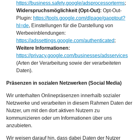
https://business.safety.google/adsprocessorterms
;
Widerspruchsmöglichkeit (Opt-Out):
Opt-Out-
Plugin:
https://tools.google.com/dlpage/gaoptout?
hl=de
, Einstellungen für die Darstellung von
Werbeeinblendungen:
https://adssettings.google.com/authenticated
;
Weitere Informationen:
https://privacy.google.com/businesses/adsservices
(Arten der Verarbeitung sowie der verarbeiteten
Daten).
Präsenzen in sozialen Netzwerken (Social Media)
Wir unterhalten Onlinepräsenzen innerhalb sozialer
Netzwerke und verarbeiten in diesem Rahmen Daten der
Nutzer, um mit den dort aktiven Nutzern zu
kommunizieren oder um Informationen über uns
anzubieten.
Wir weisen darauf hin, dass dabei Daten der Nutzer