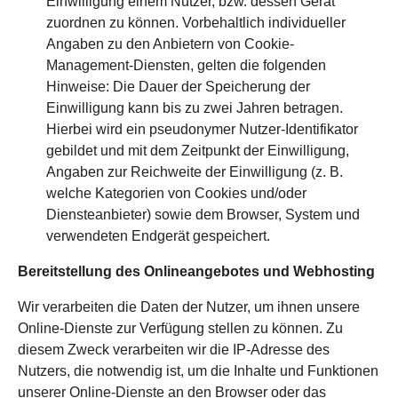
Einwilligung einem Nutzer, bzw. dessen Gerät
zuordnen zu können. Vorbehaltlich individueller
Angaben zu den Anbietern von Cookie-
Management-Diensten, gelten die folgenden
Hinweise: Die Dauer der Speicherung der
Einwilligung kann bis zu zwei Jahren betragen.
Hierbei wird ein pseudonymer Nutzer-Identifikator
gebildet und mit dem Zeitpunkt der Einwilligung,
Angaben zur Reichweite der Einwilligung (z. B.
welche Kategorien von Cookies und/oder
Diensteanbieter) sowie dem Browser, System und
verwendeten Endgerät gespeichert.
Bereitstellung des Onlineangebotes und Webhosting
Wir verarbeiten die Daten der Nutzer, um ihnen unsere
Online-Dienste zur Verfügung stellen zu können. Zu
diesem Zweck verarbeiten wir die IP-Adresse des
Nutzers, die notwendig ist, um die Inhalte und Funktionen
unserer Online-Dienste an den Browser oder das