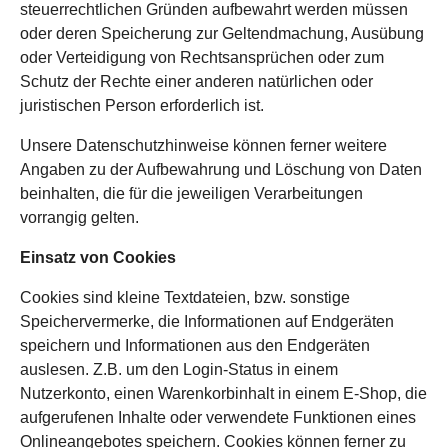
steuerrechtlichen Gründen aufbewahrt werden müssen
oder deren Speicherung zur Geltendmachung, Ausübung
oder Verteidigung von Rechtsansprüchen oder zum
Schutz der Rechte einer anderen natürlichen oder
juristischen Person erforderlich ist.
Unsere Datenschutzhinweise können ferner weitere
Angaben zu der Aufbewahrung und Löschung von Daten
beinhalten, die für die jeweiligen Verarbeitungen
vorrangig gelten.
Einsatz von Cookies
Cookies sind kleine Textdateien, bzw. sonstige
Speichervermerke, die Informationen auf Endgeräten
speichern und Informationen aus den Endgeräten
auslesen. Z.B. um den Login-Status in einem
Nutzerkonto, einen Warenkorbinhalt in einem E-Shop, die
aufgerufenen Inhalte oder verwendete Funktionen eines
Onlineangebotes speichern. Cookies können ferner zu