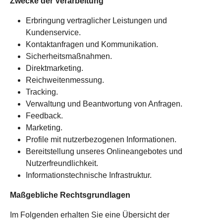
Zwecke der Verarbeitung
Erbringung vertraglicher Leistungen und
Kundenservice.
Kontaktanfragen und Kommunikation.
Sicherheitsmaßnahmen.
Direktmarketing.
Reichweitenmessung.
Tracking.
Verwaltung und Beantwortung von Anfragen.
Feedback.
Marketing.
Profile mit nutzerbezogenen Informationen.
Bereitstellung unseres Onlineangebotes und
Nutzerfreundlichkeit.
Informationstechnische Infrastruktur.
Maßgebliche Rechtsgrundlagen
Im Folgenden erhalten Sie eine Übersicht der