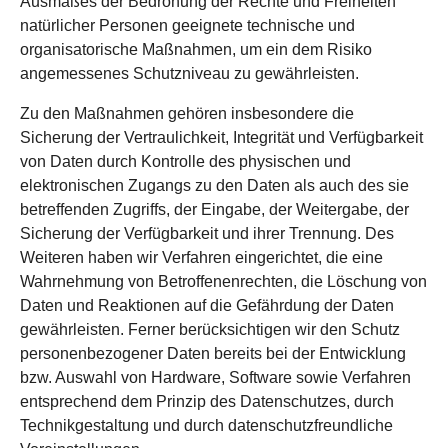
Ausmaßes der Bedrohung der Rechte und Freiheiten
natürlicher Personen geeignete technische und
organisatorische Maßnahmen, um ein dem Risiko
angemessenes Schutzniveau zu gewährleisten.
Zu den Maßnahmen gehören insbesondere die
Sicherung der Vertraulichkeit, Integrität und Verfügbarkeit
von Daten durch Kontrolle des physischen und
elektronischen Zugangs zu den Daten als auch des sie
betreffenden Zugriffs, der Eingabe, der Weitergabe, der
Sicherung der Verfügbarkeit und ihrer Trennung. Des
Weiteren haben wir Verfahren eingerichtet, die eine
Wahrnehmung von Betroffenenrechten, die Löschung von
Daten und Reaktionen auf die Gefährdung der Daten
gewährleisten. Ferner berücksichtigen wir den Schutz
personenbezogener Daten bereits bei der Entwicklung
bzw. Auswahl von Hardware, Software sowie Verfahren
entsprechend dem Prinzip des Datenschutzes, durch
Technikgestaltung und durch datenschutzfreundliche