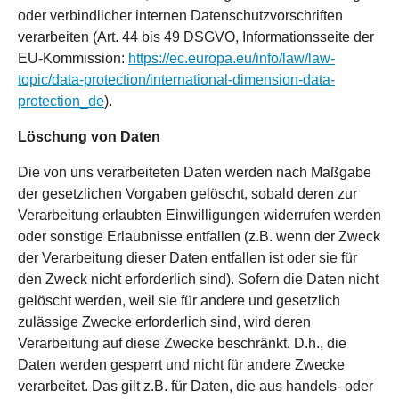
oder verbindlicher internen Datenschutzvorschriften
verarbeiten (Art. 44 bis 49 DSGVO, Informationsseite der
EU-Kommission:
https://ec.europa.eu/info/law/law-
topic/data-protection/international-dimension-data-
protection_de
).
Löschung von Daten
Die von uns verarbeiteten Daten werden nach Maßgabe
der gesetzlichen Vorgaben gelöscht, sobald deren zur
Verarbeitung erlaubten Einwilligungen widerrufen werden
oder sonstige Erlaubnisse entfallen (z.B. wenn der Zweck
der Verarbeitung dieser Daten entfallen ist oder sie für
den Zweck nicht erforderlich sind). Sofern die Daten nicht
gelöscht werden, weil sie für andere und gesetzlich
zulässige Zwecke erforderlich sind, wird deren
Verarbeitung auf diese Zwecke beschränkt. D.h., die
Daten werden gesperrt und nicht für andere Zwecke
verarbeitet. Das gilt z.B. für Daten, die aus handels- oder