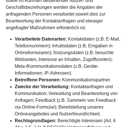
sowie im Rahmen bestehender Nutzer- und
Geschäftsbeziehungen werden die Angaben der
anfragenden Personen verarbeitet soweit dies zur
Beantwortung der Kontaktanfragen und etwaiger
angefragter Maßnahmen erforderlich ist.
Verarbeitete Datenarten:
Kontaktdaten (z.B. E-Mail,
Telefonnummern); Inhaltsdaten (z.B. Eingaben in
Onlineformularen); Nutzungsdaten (z.B. besuchte
Webseiten, Interesse an Inhalten, Zugriffszeiten);
Meta-/Kommunikationsdaten (z.B. Geräte-
Informationen, IP-Adressen).
Betroffene Personen:
Kommunikationspartner.
Zwecke der Verarbeitung:
Kontaktanfragen und
Kommunikation; Verwaltung und Beantwortung von
Anfragen; Feedback (z.B. Sammeln von Feedback
via Online-Formular); Bereitstellung unseres
Onlineangebotes und Nutzerfreundlichkeit.
Rechtsgrundlagen:
Berechtigte Interessen (Art. 6