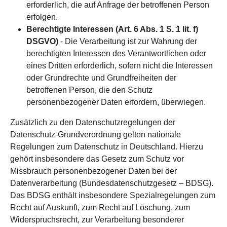
erforderlich, die auf Anfrage der betroffenen Person
erfolgen.
Berechtigte Interessen (Art. 6 Abs. 1 S. 1 lit. f)
DSGVO)
- Die Verarbeitung ist zur Wahrung der
berechtigten Interessen des Verantwortlichen oder
eines Dritten erforderlich, sofern nicht die Interessen
oder Grundrechte und Grundfreiheiten der
betroffenen Person, die den Schutz
personenbezogener Daten erfordern, überwiegen.
Zusätzlich zu den Datenschutzregelungen der
Datenschutz-Grundverordnung gelten nationale
Regelungen zum Datenschutz in Deutschland. Hierzu
gehört insbesondere das Gesetz zum Schutz vor
Missbrauch personenbezogener Daten bei der
Datenverarbeitung (Bundesdatenschutzgesetz – BDSG).
Das BDSG enthält insbesondere Spezialregelungen zum
Recht auf Auskunft, zum Recht auf Löschung, zum
Widerspruchsrecht, zur Verarbeitung besonderer