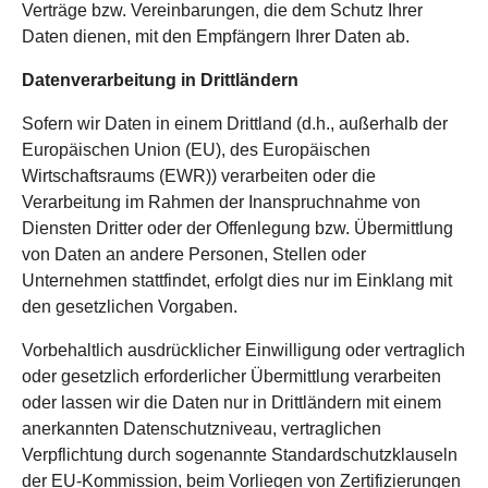
Verträge bzw. Vereinbarungen, die dem Schutz Ihrer
Daten dienen, mit den Empfängern Ihrer Daten ab.
Datenverarbeitung in Drittländern
Sofern wir Daten in einem Drittland (d.h., außerhalb der
Europäischen Union (EU), des Europäischen
Wirtschaftsraums (EWR)) verarbeiten oder die
Verarbeitung im Rahmen der Inanspruchnahme von
Diensten Dritter oder der Offenlegung bzw. Übermittlung
von Daten an andere Personen, Stellen oder
Unternehmen stattfindet, erfolgt dies nur im Einklang mit
den gesetzlichen Vorgaben.
Vorbehaltlich ausdrücklicher Einwilligung oder vertraglich
oder gesetzlich erforderlicher Übermittlung verarbeiten
oder lassen wir die Daten nur in Drittländern mit einem
anerkannten Datenschutzniveau, vertraglichen
Verpflichtung durch sogenannte Standardschutzklauseln
der EU-Kommission, beim Vorliegen von Zertifizierungen