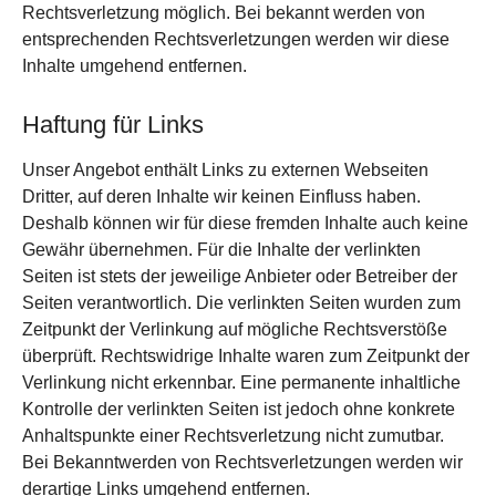
Rechtsverletzung möglich. Bei bekannt werden von
entsprechenden Rechtsverletzungen werden wir diese
Inhalte umgehend entfernen.
Haftung für Links
Unser Angebot enthält Links zu externen Webseiten
Dritter, auf deren Inhalte wir keinen Einfluss haben.
Deshalb können wir für diese fremden Inhalte auch keine
Gewähr übernehmen. Für die Inhalte der verlinkten
Seiten ist stets der jeweilige Anbieter oder Betreiber der
Seiten verantwortlich. Die verlinkten Seiten wurden zum
Zeitpunkt der Verlinkung auf mögliche Rechtsverstöße
überprüft. Rechtswidrige Inhalte waren zum Zeitpunkt der
Verlinkung nicht erkennbar. Eine permanente inhaltliche
Kontrolle der verlinkten Seiten ist jedoch ohne konkrete
Anhaltspunkte einer Rechtsverletzung nicht zumutbar.
Bei Bekanntwerden von Rechtsverletzungen werden wir
derartige Links umgehend entfernen.