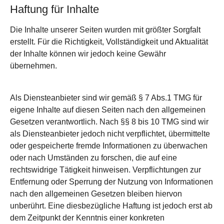
Haftung für Inhalte
Die Inhalte unserer Seiten wurden mit größter Sorgfalt
erstellt. Für die Richtigkeit, Vollständigkeit und Aktualität
der Inhalte können wir jedoch keine Gewähr
übernehmen.
Als Diensteanbieter sind wir gemäß § 7 Abs.1 TMG für
eigene Inhalte auf diesen Seiten nach den allgemeinen
Gesetzen verantwortlich. Nach §§ 8 bis 10 TMG sind wir
als Diensteanbieter jedoch nicht verpflichtet, übermittelte
oder gespeicherte fremde Informationen zu überwachen
oder nach Umständen zu forschen, die auf eine
rechtswidrige Tätigkeit hinweisen. Verpflichtungen zur
Entfernung oder Sperrung der Nutzung von Informationen
nach den allgemeinen Gesetzen bleiben hiervon
unberührt. Eine diesbezügliche Haftung ist jedoch erst ab
dem Zeitpunkt der Kenntnis einer konkreten