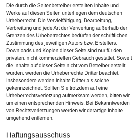
Die durch die Seitenbetreiber erstellten Inhalte und
Werke auf diesen Seiten unterliegen dem deutschen
Urheberrecht. Die Vervielfältigung, Bearbeitung,
Verbreitung und jede Art der Verwertung außerhalb der
Grenzen des Urheberrechtes bedürfen der schriftlichen
Zustimmung des jeweiligen Autors bzw. Erstellers.
Downloads und Kopien dieser Seite sind nur für den
privaten, nicht kommerziellen Gebrauch gestattet. Soweit
die Inhalte auf dieser Seite nicht vom Betreiber erstellt
wurden, werden die Urheberrechte Dritter beachtet.
Insbesondere werden Inhalte Dritter als solche
gekennzeichnet. Sollten Sie trotzdem auf eine
Urheberrechtsverletzung aufmerksam werden, bitten wir
um einen entsprechenden Hinweis. Bei Bekanntwerden
von Rechtsverletzungen werden wir derartige Inhalte
umgehend entfernen.
Haftungsausschuss