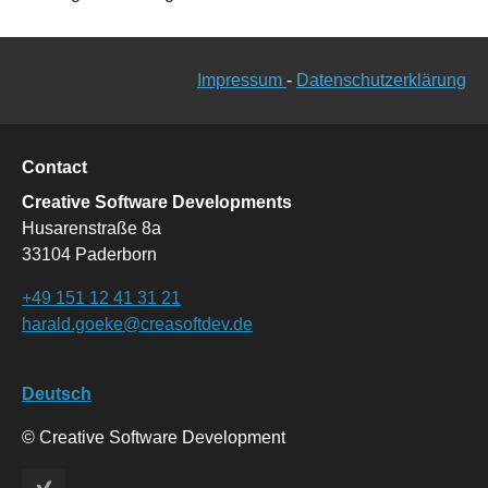
Impressum
-
Datenschutzerklärung
Contact
Creative Software Developments
Husarenstraße 8a
33104 Paderborn
+49 151 12 41 31 21
harald.goeke@creasoftdev.de
Deutsch
© Creative Software Development